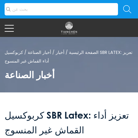
الصفحة الرئيسية
/
أخبار
/
أخبار الصناعة
/
كربوكسيل SBR LATEX: تعزيز
أداء القماش غير المنسوج
أخبار الصناعة
كربوكسيل SBR Latex: تعزيز أداء
القماش غير المنسوج