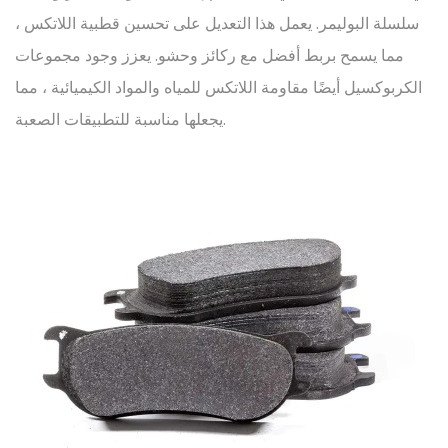
سلسلة البوليمر. يعمل هذا التعديل على تحسين قطبية اللاتكس ،
مما يسمح بربط أفضل مع ركائز وحشو. يعزز وجود مجموعات
الكربوكسيل أيضًا مقاومة اللاتكس للمياه والمواد الكيميائية ، مما
يجعلها مناسبة للتطبيقات الصعبة.