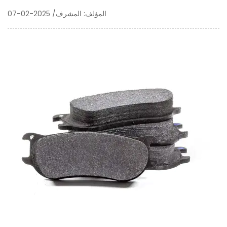
المؤلف: المشرف/ 2025-02-07