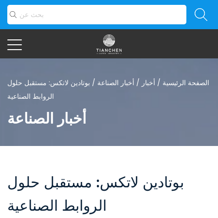
الصفحة الرئيسية
/
أخبار
/
أخبار الصناعة
/
بوتادين لاتكس: مستقبل حلول
الروابط الصناعية
أخبار الصناعة
بوتادين لاتكس: مستقبل حلول
الروابط الصناعية